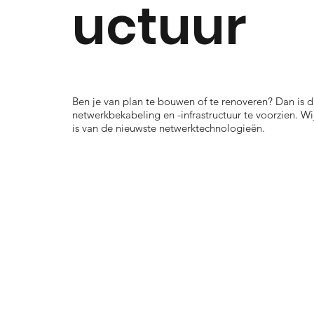
uctuur
Ben je van plan te bouwen of te renoveren? Dan is 
netwerkbekabeling en -infrastructuur te voorzien. W
is van de nieuwste netwerktechnologieën.