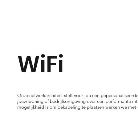
WiFi
Onze netwerkarchitect stelt voor jou een gepersonaliseerde 
jouw woning of bedrijfsomgeving over een performante inte
mogelijkheid is om bekabeling te plaatsen werken we met 