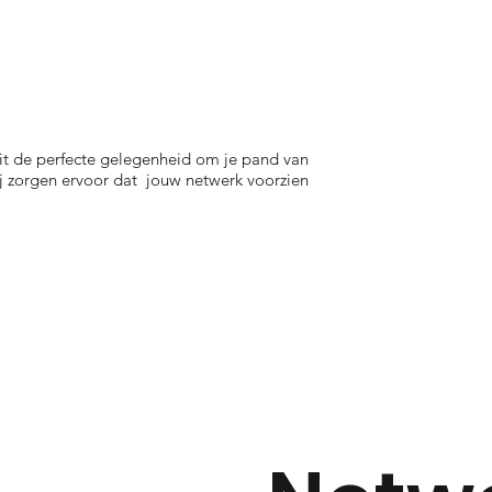
dit de perfecte gelegenheid om je pand van
ij zorgen ervoor dat jouw netwerk voorzien