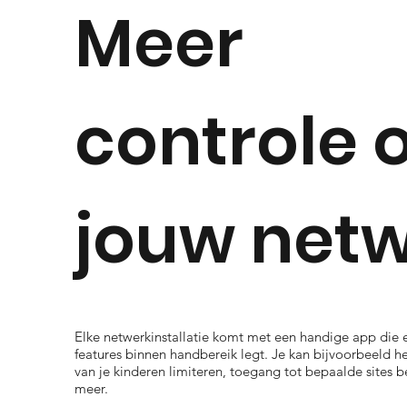
Meer
controle 
jouw net
Elke netwerkinstallatie komt met een handige app die 
features binnen handbereik legt. Je kan bijvoorbeeld he
van je kinderen limiteren, toegang tot bepaalde sites 
meer.