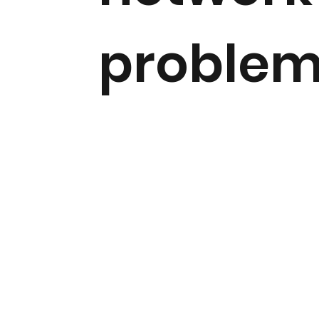
proble